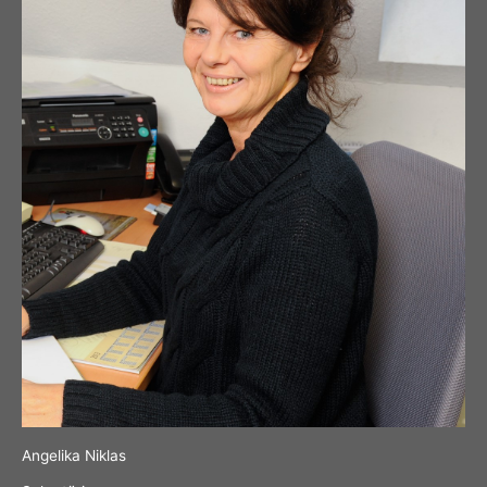
Angelika Niklas