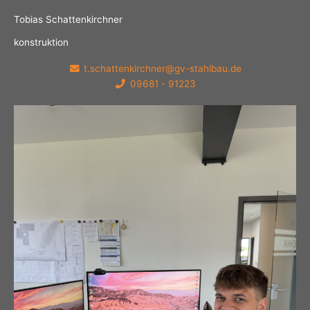
Tobias Schattenkirchner
konstruktion
t.schattenkirchner@gv-stahlbau.de
09681 - 91223