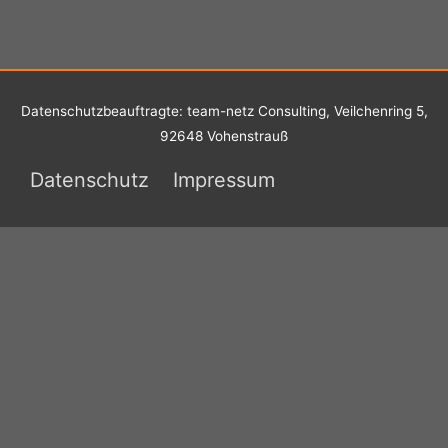
Datenschutzbeauftragte: team-netz Consulting, Veilchenring 5,
92648 Vohenstrauß
Datenschutz
Impressum